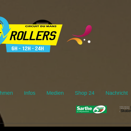
ehmen
Infos
Medien
Shop 24
Nachricht