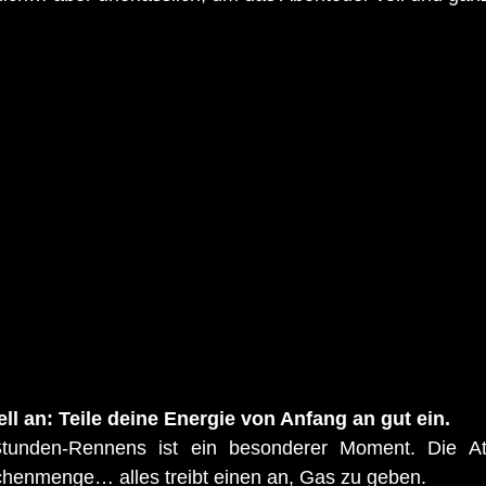
ll an: Teile deine Energie von Anfang an gut ein.
Stunden-Rennens ist ein besonderer Moment. Die At
chenmenge… alles treibt einen an, Gas zu geben.