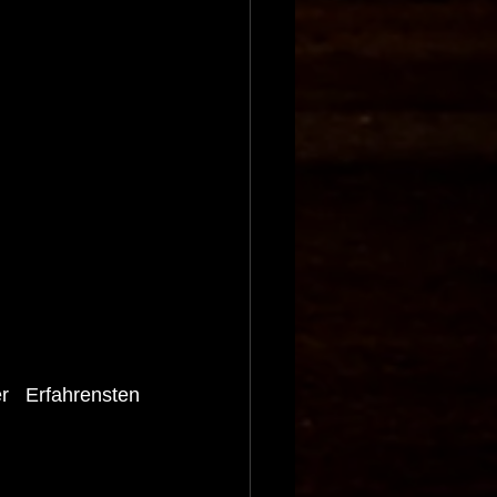
 Erfahrensten 