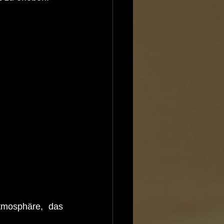
mosphäre, das 