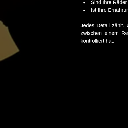
Sind Ihre Räder
Ist Ihre Ernährun
Jedes Detail zählt.
zwischen einem Re
kontrolliert hat.