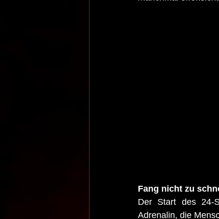
Fang nicht zu schne
Der Start des 24-
Adrenalin, die Mens