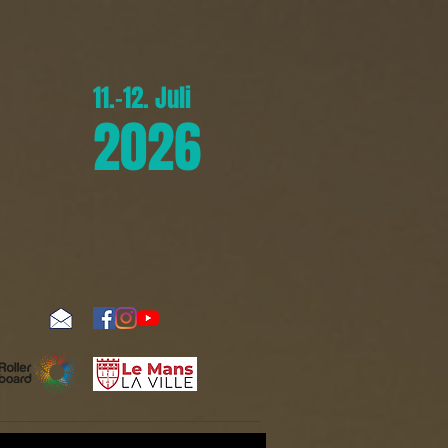
11.-12. Juli
2026