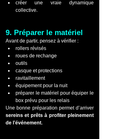
créer une vraie dynamique 
collective.
9. Préparer le matériel
Avant de partir, pensez à vérifier :
rollers révisés
roues de rechange
outils
casque et protections
ravitaillement
équipement pour la nuit
préparer le matériel pour équiper le 
box prévu pour les relais
Une bonne préparation permet d’arriver 
sereins et prêts à profiter pleinement 
de l’événement.