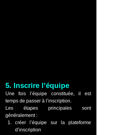
5. Inscrire l’équipe
Une fois l’équipe constituée, il est 
temps de passer à l’inscription.
Les étapes principales sont 
généralement :
créer l’équipe sur la plateforme 
d’inscription