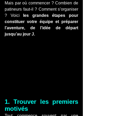
Mais par où commencer ? Combien de 
patineurs faut-il ? Comment s’organiser 
? Voici 
les grandes étapes pour 
constituer votre équipe et préparer 
l’aventure, de l’idée de départ 
jusqu’au jour J.
1. Trouver les premiers 
motivés
Tout commence souvent par une 