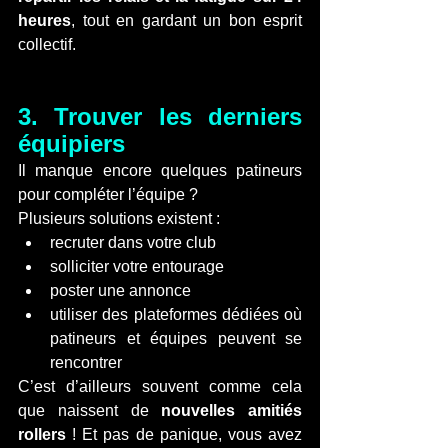
heures
, tout en gardant un bon esprit 
collectif.
3. Trouver les derniers 
équipiers
Il manque encore quelques patineurs 
pour compléter l’équipe ?
Plusieurs solutions existent :
recruter dans votre club
solliciter votre entourage
poster une annonce
utiliser des plateformes dédiées où 
patineurs et équipes peuvent se 
rencontrer
C’est d’ailleurs souvent comme cela 
que naissent de 
nouvelles amitiés 
rollers
 ! Et pas de panique, vous avez 