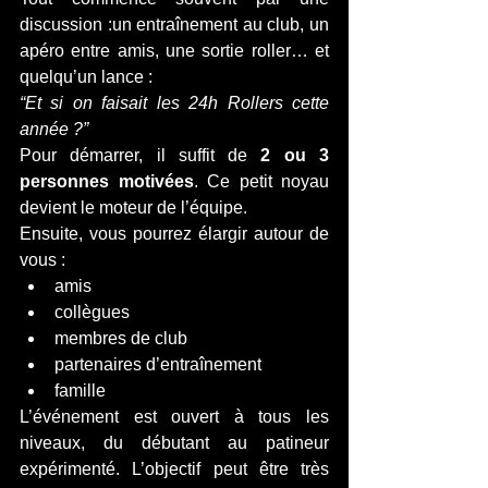
discussion :un entraînement au club, un 
apéro entre amis, une sortie roller… et 
quelqu’un lance :
“Et si on faisait les 24h Rollers cette 
année ?”
Pour démarrer, il suffit de 
2 ou 3 
personnes motivées
. Ce petit noyau 
devient le moteur de l’équipe.
Ensuite, vous pourrez élargir autour de 
vous :
amis
collègues
membres de club
partenaires d’entraînement
famille
L’événement est ouvert à tous les 
niveaux, du débutant au patineur 
expérimenté. L’objectif peut être très 