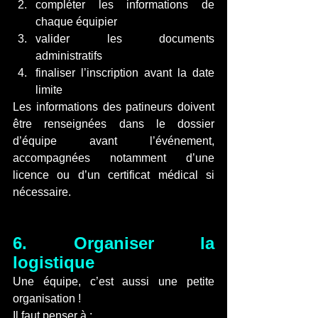
compléter les informations de 
chaque équipier
valider les documents 
administratifs
finaliser l’inscription avant la date 
limite
Les informations des patineurs doivent 
être renseignées dans le dossier 
d’équipe avant l’événement, 
accompagnées notamment d’une 
licence ou d’un certificat médical si 
nécessaire.
6. Organiser la 
logistique
Une équipe, c’est aussi une petite 
organisation !
Il faut penser à :