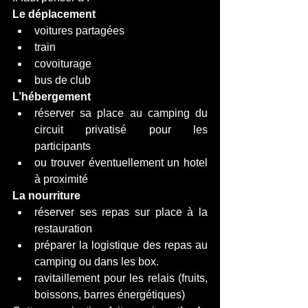
Le déplacement
voitures partagées
train
covoiturage
bus de club
L’hébergement
réserver sa place au camping du 
circuit privatisé pour les 
participants
ou trouver éventuellement un hotel 
à proximité
La nourriture
réserver ses repas sur place à la 
restauration
préparer la logistique des repas au 
camping ou dans les box.
ravitaillement pour les relais (fruits, 
boissons, barres énergétiques)