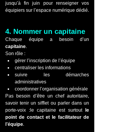
jusqu’à fin juin pour renseigner vos 
équipiers sur l’espace numérique dédié.
4. Nommer un capitaine
Chaque équipe a besoin d’un 
capitaine
.
Son rôle :
gérer l’inscription de l’équipe
centraliser les informations
suivre les démarches 
administratives
coordonner l’organisation générale
Pas besoin d’être un chef autoritaire, 
savoir tenir un sifflet ou parler dans un 
porte-voix :le capitaine est surtout 
le 
point de contact et le facilitateur de 
l’équipe
.