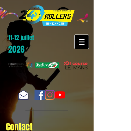
11-12 juillet
2026
Contact