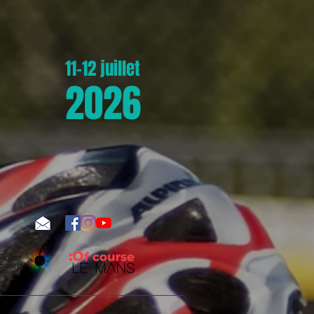
11-12 juillet
2026