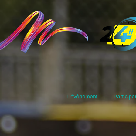
L'évènement
Participe