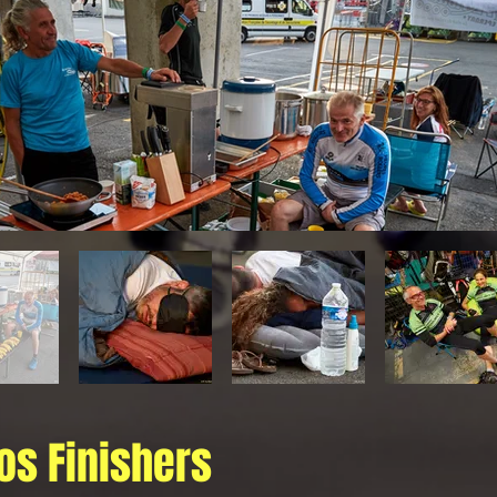
os Finishers