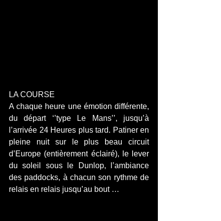
LA COURSE
A chaque heure une émotion différente, 
du départ ‘’type Le Mans’’, jusqu’à 
l’arrivée 24 Heures plus tard. Patiner en 
pleine nuit sur le plus beau circuit 
d’Europe (entièrement éclairé), le lever 
du soleil sous le Dunlop, l’ambiance 
des paddocks, à chacun son rythme de 
relais en relais jusqu’au bout …