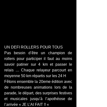
UN DEFI ROLLERS POUR TOUS
Pas besoin d’être un champion de 
rollers pour participer il faut au moins 
savoir patiner sur 4 km et passer le 
relais … Chaque relayeur parcourt en 
moyenne 50 km répartis sur les 24 H 
Fêtons ensemble la 20eme édition avec 
de nombreuses animations lors de la 
parade, le départ, des surprises festives 
et musicales jusqu’à l’apothéose de 
l’arrivée « JE L’AI FAIT !! « 