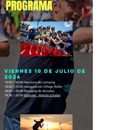
PROGRAMA
VIERNES 10 DE JULIO DE
2026
14:00 / 00:00 Apertura del camping
18:00 / 23:00 Inauguración Village Roller
18:00 / 20:00 Recogida de dorsales
19:30 / 22:00
Patinaje - Abierto a todos