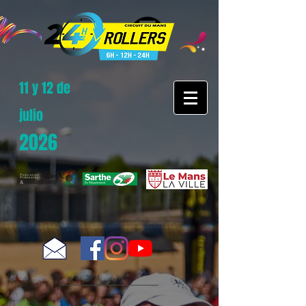
11 y 12 de
julio
2026