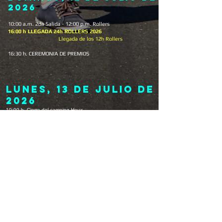
2026
10:00 a.m. 2da Salida - 12:00 p.m. Rollers
16:00 h LLEGADA 24h ROLLERS 2026
Llegada de los 12h Rollers
16:30 h. CEREMONIA DE PREMIOS
LUNES, 13 de julio de
2026
10:00 h. Cierre del camping Houx