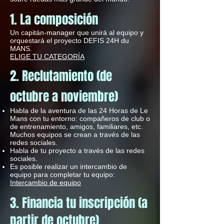
1. La composición
Un capitán-manager que unirá al equipo y
orquestará el proyecto DEFIS 24H du
MANS.
ELIGE TU CATEGORÍA
2. Reclutamiento (de
octubre a noviembre)
Habla de la aventura de las 24 Horas de Le
Mans con tu entorno: compañeros de club o
de entrenamiento, amigos, familiares, etc.
Muchos equipos se crean a través de las
redes sociales.
Habla de tu proyecto a través de las redes
sociales.
Es posible realizar un intercambio de
equipo para completar tu equipo:
Intercambio de equipo
3. Financia tu inscripción (a
partir de octubre)