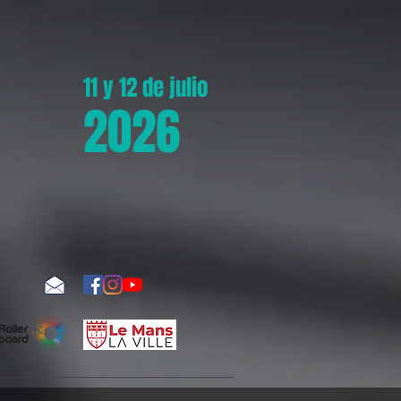
11 y 12 de julio
2026