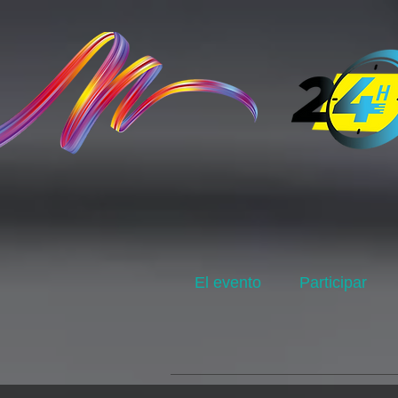
El evento
Participar