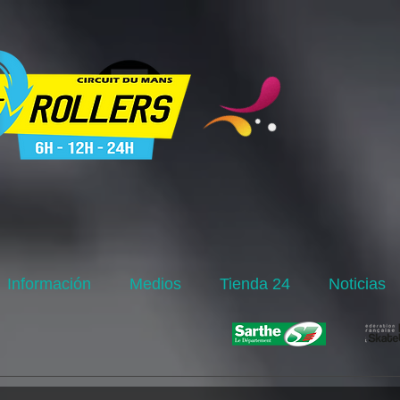
Información
Medios
Tienda 24
Noticias