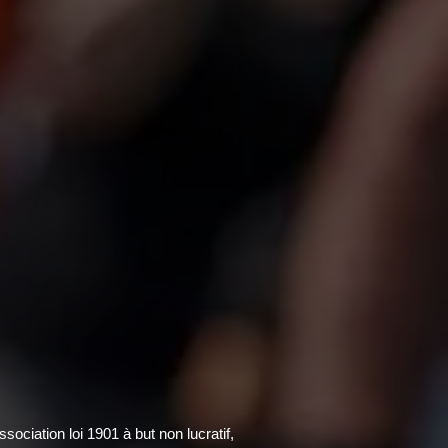
ciation loi 1901 à but non lucratif,