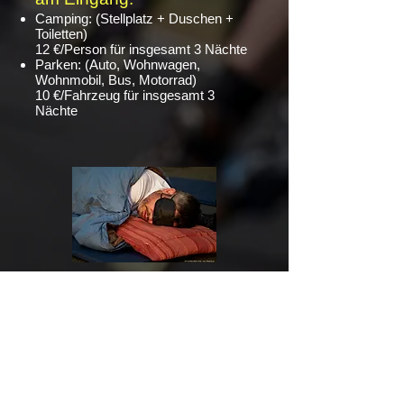
Camping: (Stellplatz + Duschen +
Toiletten)
12 €/Person für insgesamt 3 Nächte
Parken: (Auto, Wohnwagen,
Wohnmobil, Bus, Motorrad)
10 €/Fahrzeug für insgesamt 3
Nächte