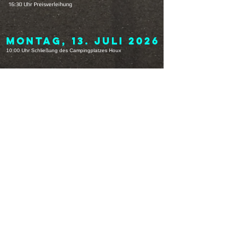
16:30 Uhr Preisverleihung
MONTAG, 13. Juli 2026
10:00 Uhr Schließung des Campingplatzes Houx