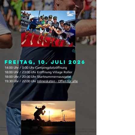
FREITAG, 10. JULI 2026
14:00 Uhr / 0:00 Uhr Campingplatzöffnung
18:00 Uhr / 23:00 Uhr Eröffnung Village Roller
18:00 Uhr / 20:00 Uhr Startnummernausgabe
19:30 Uhr / 22:00 Uhr
Inlineskaten - Offen für alle