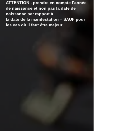
ATTENTION : prendre en compte l’année
de naissance et non pas la date de
naissance par rapport à
la date de la manifestation – SAUF p
our
les cas où il faut être majeur.