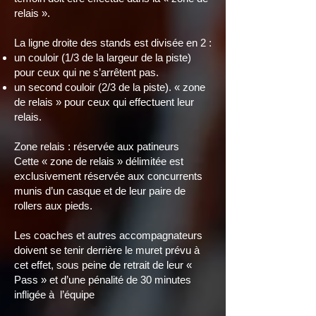
relais ».
La ligne droite des stands est divisée en 2 :
un couloir (1/3 de la largeur de la piste)
pour ceux qui ne s’arrêtent pas.
un second couloir (2/3 de la piste). « zone
de relais » pour ceux qui effectuent leur
relais.
Zone relais : réservée aux patineurs
Cette « zone de relais » délimitée est
exclusivement réservée aux concurrents
munis d’un casque et de leur paire de
rollers aux pieds.
Les coaches et autres accompagnateurs
doivent se tenir derrière le muret prévu à
cet effet, sous peine de retrait de leur «
Pass » et d’une pénalité de 30 minutes
infligée à l’équipe