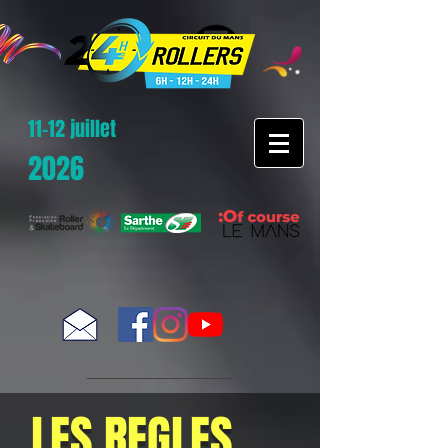
11-12 juillet
2026
LES REGLES