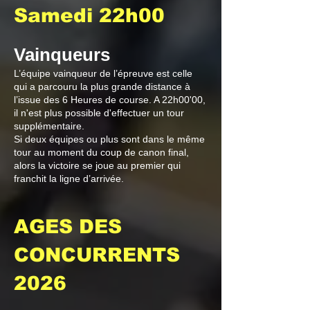
Samedi 22h00
Vainqueurs
L’équipe vainqueur de l’épreuve est celle
qui a par
couru la plus grande distance à
l’issue des 6 Heures de course. A 22h00'00,
il n'est plus possible d'effectuer un tour
supplémentaire.
Si deux équipes ou plus sont dans le même
tour au moment du coup de canon final,
alors la victoire se joue au premier qui
franchit la ligne d’arrivée.
AGES DES
CONCURRENTS
2026