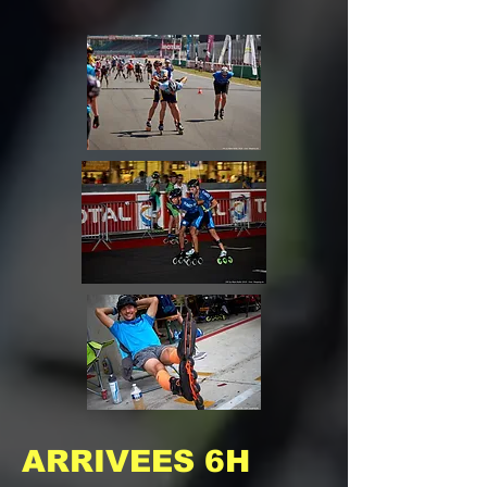
ARRIVEES 6H