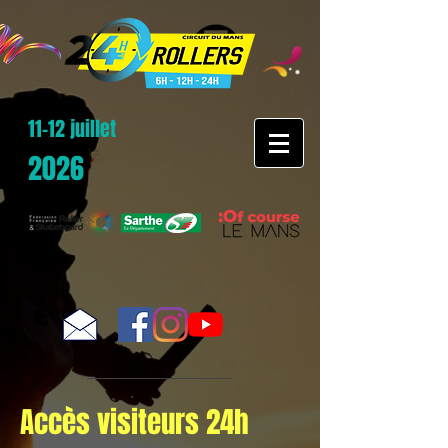
11-12 juillet
2026
Accès visiteurs 24h