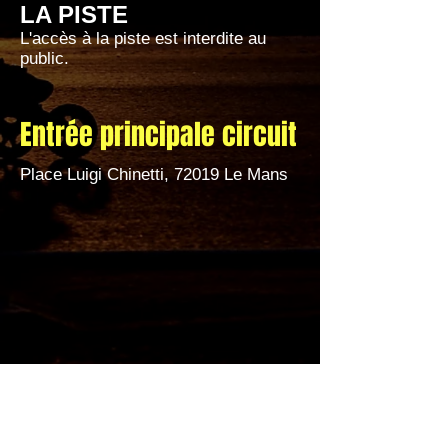
LA PISTE
L'accès à la piste est interdite au
public.
Entrée principale circuit
Place Luigi Chinetti, 72019 Le Mans