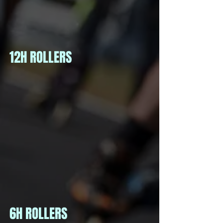
12H ROLLERS
6H ROLLERS