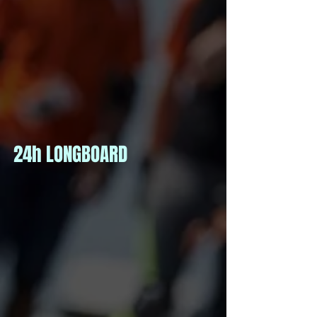
24h LONGBOARD