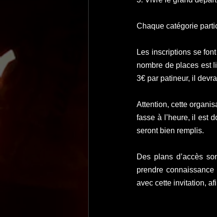
Chaque catégorie parti
Les inscriptions se font 
nombre de places est li
3€ par patineur, il devra
Attention, cette organis
fasse à l’heure, il est
seront bien remplis. 
Des plans d’accès sont
prendre connaissance 
avec cette invitation, a