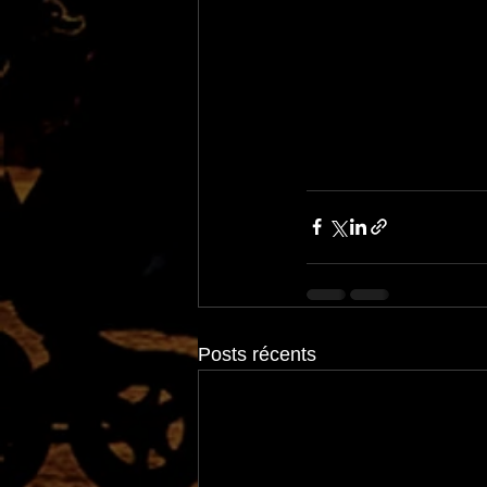
Posts récents