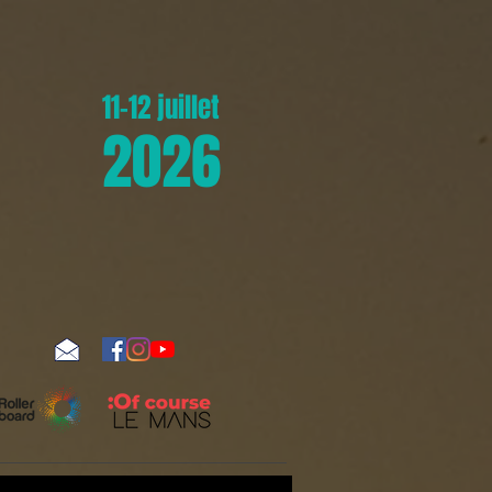
11-12 juillet
2026