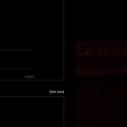
Voir tout