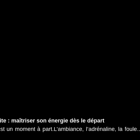
ite : maîtriser son énergie dès le départ
st un moment à part.L’ambiance, l’adrénaline, la foule