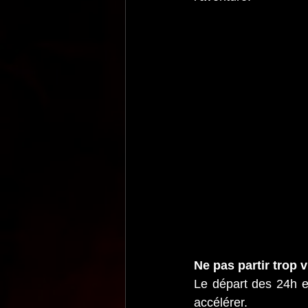
Ne pas partir trop v
Le départ des 24h e
accélérer.