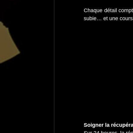
Chaque détail compte
subie… et une cours
Soigner la récupéra