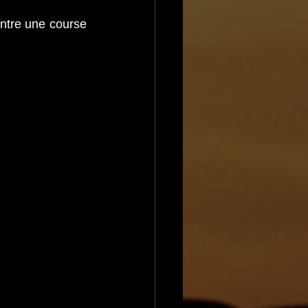
ntre une course 