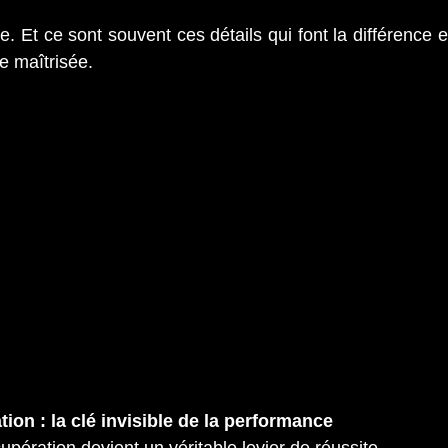
. Et ce sont souvent ces détails qui font la différence e
e maîtrisée.
tion : la clé invisible de la performance