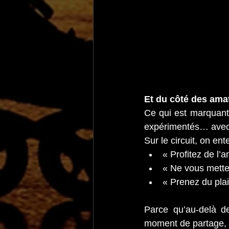
Et du côté des ama
Ce qui est marquant,
expérimentés… avec u
Sur le circuit, on en
« Profitez de l’
« Ne vous mette
« Prenez du plai
Parce qu’au-delà de
moment de partage, 