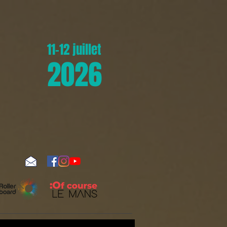
11-12 juillet
2026