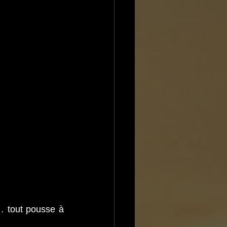
… tout pousse à 