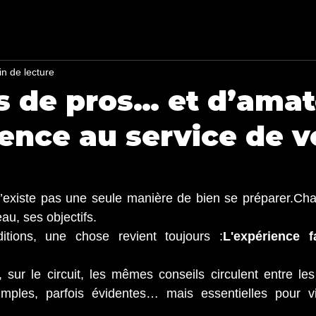
in de lecture
s de pros… et d’amat
ience au service de v
n’existe pas une seule manière de bien se préparer.Cha
eau, ses objectifs.
itions, une chose revient toujours :
L'expérience f
sur le circuit, les mêmes conseils circulent entre les
mples, parfois évidentes… mais essentielles pour vi